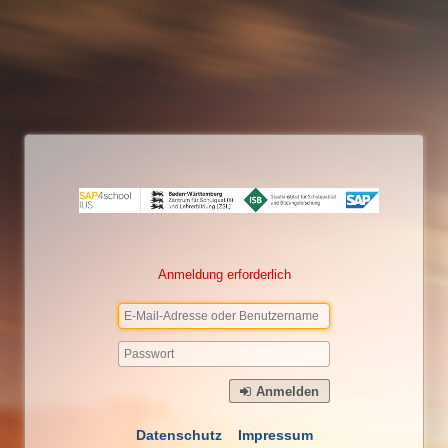
Anmeldung erforderlich
Anmelden
Datenschutz
Impressum