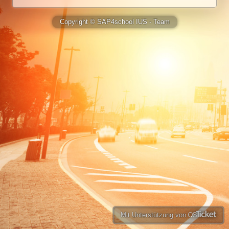
Copyright © SAP4school IUS - Team
Mit Unterstützung von